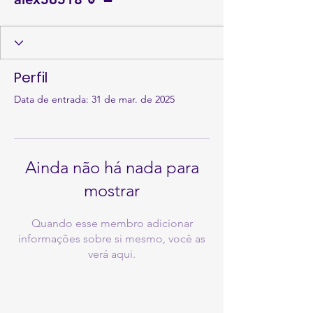
Perfil
Data de entrada: 31 de mar. de 2025
Ainda não há nada para
mostrar
Quando esse membro adicionar
informações sobre si mesmo, você as
verá aqui.