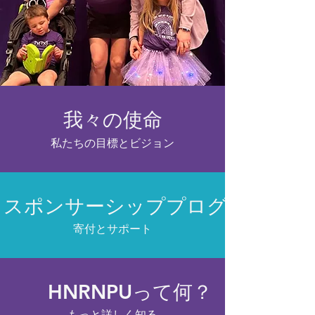
我々の使命
私たちの目標とビジョン
スポンサーシッププログラム
寄付とサポート
HNRNPUって何？
もっと詳しく知る