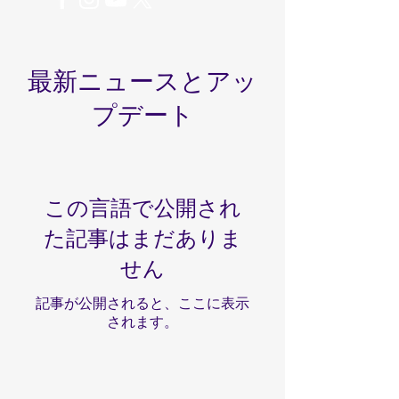
最新ニュースとアッ
プデート
この言語で公開され
た記事はまだありま
せん
記事が公開されると、ここに表示
されます。