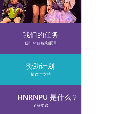
我们的任务
我们的目标和愿景
赞助计划
捐赠与支持
HNRNPU 是什么？
了解更多