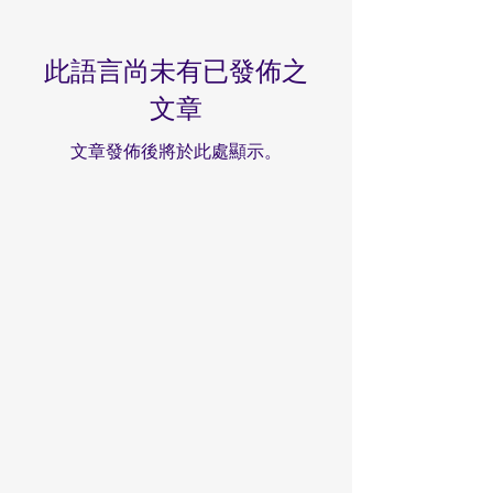
此語言尚未有已發佈之
文章
文章發佈後將於此處顯示。