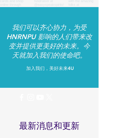
我们可以齐心协力，为受
HNRNPU 影响的人们带来改
变并提供更美好的未来。今
天就加入我们的使命吧。
加入我们，美好未来4U
最新消息和更新