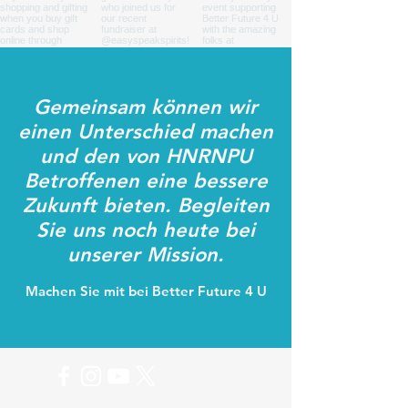
Gemeinsam können wir
einen Unterschied machen
und den von HNRNPU
Betroffenen eine bessere
Zukunft bieten. Begleiten
Sie uns noch heute bei
unserer Mission.
Machen Sie mit bei Better Future 4 U