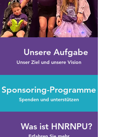
Unsere Aufgabe
Unser Ziel und unsere Vision
Sponsoring-Programme
Spenden und unterstützen
Was ist HNRNPU?
Erfahren Sie mehr