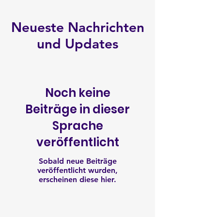
Neueste Nachrichten
und Updates
Noch keine
Beiträge in dieser
Sprache
veröffentlicht
Sobald neue Beiträge
veröffentlicht wurden,
erscheinen diese hier.