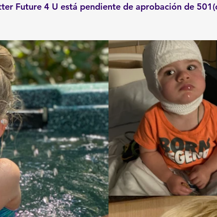
ter Future 4 U está pendiente de aprobación de 501(c