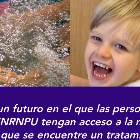
 futuro en el que las perso
HNRNPU tengan acceso a la m
 que se encuentre un tratam