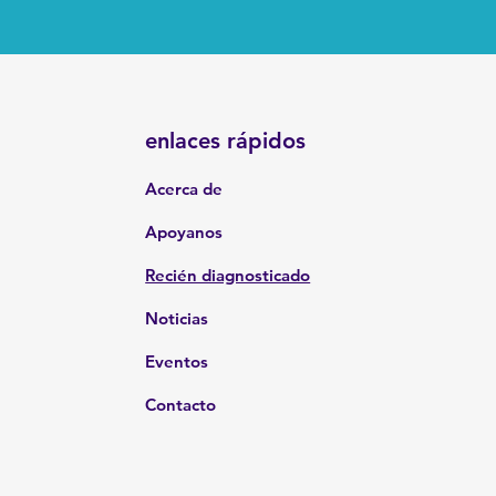
enlaces rápidos
Acerca de
Apoyanos
Recién diagnosticado
Noticias
Eventos
Contacto