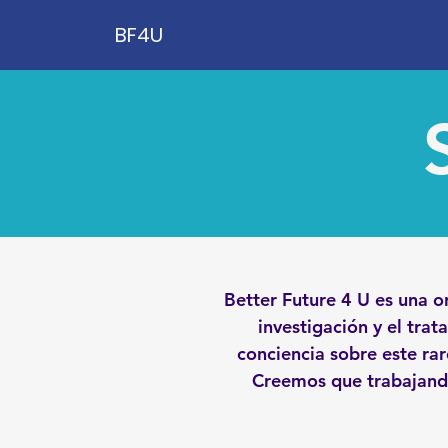
BF4U
Better Future 4 U es una o
investigación y el tra
conciencia sobre este rar
Creemos que trabajand