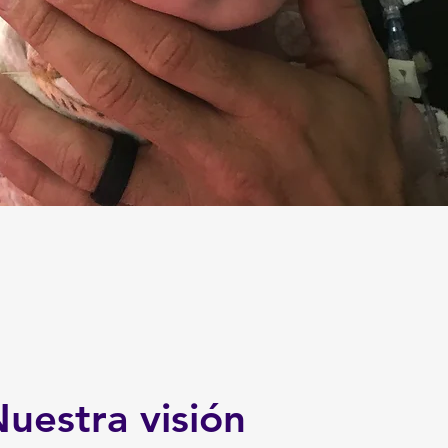
uestra visión