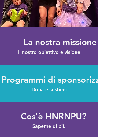
La nostra missione
Il nostro obiettivo e visione
Programmi di sponsorizzazione
Dona e sostieni
Cos'è HNRNPU?
Saperne di più