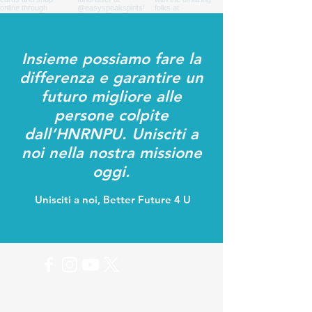
Insieme possiamo fare la
differenza e garantire un
futuro migliore alle
persone colpite
dall’HNRNPU. Unisciti a
noi nella nostra missione
oggi.
Unisciti a noi, Better Future 4 U