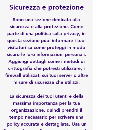
Sicurezza e protezione
Sono una sezione dedicata alla
sicurezza e alla protezione. Come
parte di una politica sulla privacy, in
questa sezione puoi informare i tuoi
visitatori su come proteggi in modo
sicuro le loro informazioni personali.
Aggiungi dettagli come i metodi di
crittografia che potresti utilizzare, i
firewall utilizzati sui tuoi server o altre
misure di sicurezza che utilizzi.
La sicurezza dei tuoi utenti è della
massima importanza per la tua
organizzazione, quindi prenditi il
tempo necessario per scrivere una
policy accurata e dettagliata. Usa un