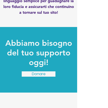
linguaggio semplice per guadagnare la
loro fiducia e assicurarti che continuino
a tornare sul tuo sito!
Abbiamo bisogno
del tuo supporto
oggi!
Donare