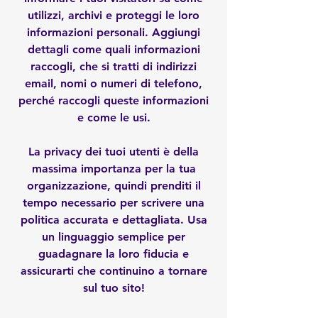
utilizzi, archivi e proteggi le loro
informazioni personali. Aggiungi
dettagli come quali informazioni
raccogli, che si tratti di indirizzi
email, nomi o numeri di telefono,
perché raccogli queste informazioni
e come le usi.
La privacy dei tuoi utenti è della
massima importanza per la tua
organizzazione, quindi prenditi il
tempo necessario per scrivere una
politica accurata e dettagliata. Usa
un linguaggio semplice per
guadagnare la loro fiducia e
assicurarti che continuino a tornare
sul tuo sito!