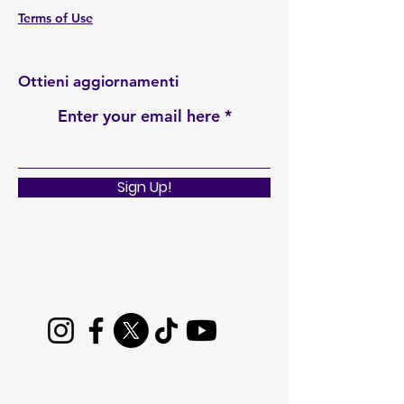
Terms of Use
Ottieni aggiornamenti
Enter your email here
Sign Up!