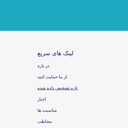
لینک های سریع
در باره
از ما حمایت کنید
تازه تشخیص داده شده
اخبار
مناسبت ها
مخاطب