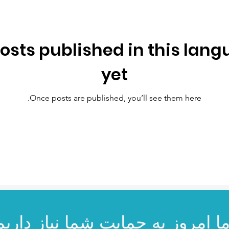
osts published in this lan
yet
Once posts are published, you’ll see them here.