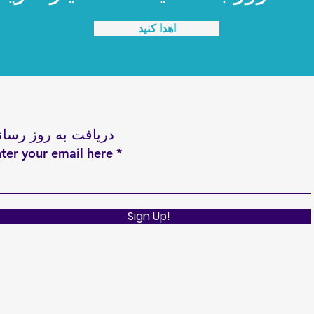
اهدا کنید
دریافت به روز رسان
ter your email here
Sign Up!